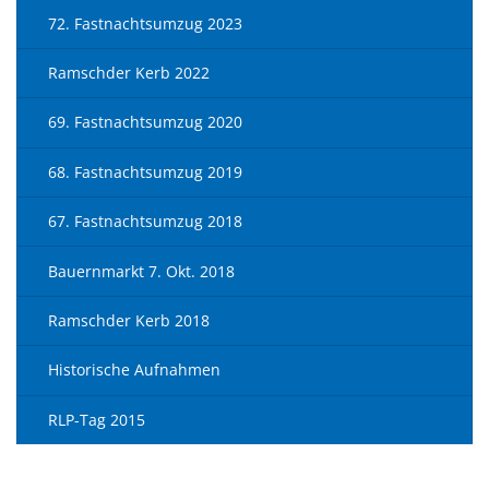
72. Fastnachtsumzug 2023
Ramschder Kerb 2022
69. Fastnachtsumzug 2020
68. Fastnachtsumzug 2019
67. Fastnachtsumzug 2018
Bauernmarkt 7. Okt. 2018
Ramschder Kerb 2018
Historische Aufnahmen
RLP-Tag 2015