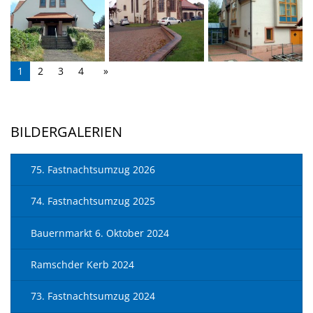
1
2
3
4
BILDERGALERIEN
75. Fastnachtsumzug 2026
74. Fastnachtsumzug 2025
Bauernmarkt 6. Oktober 2024
Ramschder Kerb 2024
73. Fastnachtsumzug 2024