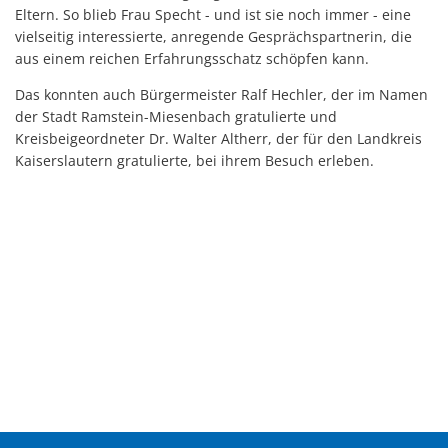
Eltern. So blieb Frau Specht - und ist sie noch immer - eine
vielseitig interessierte, anregende Gesprächspartnerin, die
aus einem reichen Erfahrungsschatz schöpfen kann.
Das konnten auch Bürgermeister Ralf Hechler, der im Namen
der Stadt Ramstein-Miesenbach gratulierte und
Kreisbeigeordneter Dr. Walter Altherr, der für den Landkreis
Kaiserslautern gratulierte, bei ihrem Besuch erleben.