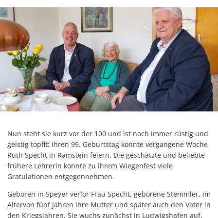
Nun steht sie kurz vor der 100 und ist noch immer rüstig und
geistig topfit: ihren 99. Geburtstag konnte vergangene Woche
Ruth Specht in Ramstein feiern. Die geschätzte und beliebte
frühere Lehrerin konnte zu ihrem Wiegenfest viele
Gratulationen entgegennehmen.
Geboren in Speyer verlor Frau Specht, geborene Stemmler, im
Altervon fünf Jahren ihre Mutter und später auch den Vater in
den Kriegsjahren. Sie wuchs zunächst in Ludwigshafen auf,