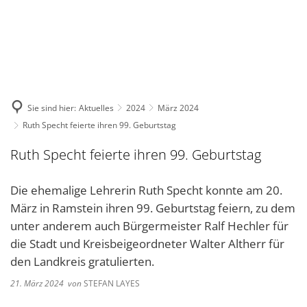
DE
KONTAKT
Sie sind hier:
Aktuelles
2024
März 2024
Ruth Specht feierte ihren 99. Geburtstag
Ruth Specht feierte ihren 99. Geburtstag
Die ehemalige Lehrerin Ruth Specht konnte am 20.
März in Ramstein ihren 99. Geburtstag feiern, zu dem
unter anderem auch Bürgermeister Ralf Hechler für
die Stadt und Kreisbeigeordneter Walter Altherr für
den Landkreis gratulierten.
21. März 2024
von
STEFAN LAYES