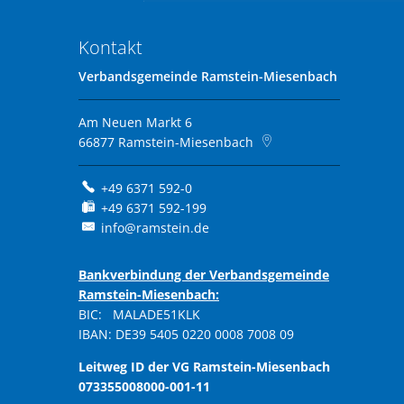
Kontakt
Verbandsgemeinde Ramstein-Miesenbach
Am Neuen Markt 6
66877
Ramstein-Miesenbach
+49 6371 592-0
+49 6371 592-199
info@ramstein.de
Bankverbindung der Verbandsgemeinde
Ramstein-Miesenbach:
BIC: MALADE51KLK
IBAN: DE39 5405 0220 0008 7008 09
Leitweg ID der VG Ramstein-Miesenbach
073355008000-001-11