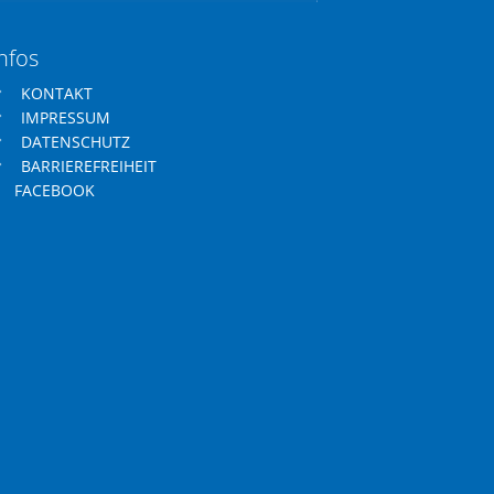
nfos
KONTAKT
IMPRESSUM
DATENSCHUTZ
BARRIEREFREIHEIT
FACEBOOK