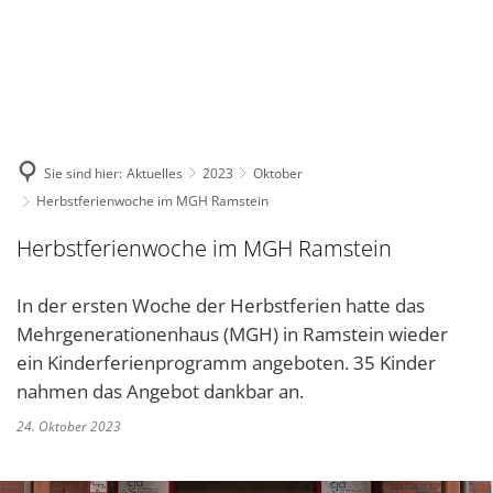
DE
KONTAKT
Sie sind hier:
Aktuelles
2023
Oktober
Herbstferienwoche im MGH Ramstein
Herbstferienwoche im MGH Ramstein
In der ersten Woche der Herbstferien hatte das
Mehrgenerationenhaus (MGH) in Ramstein wieder
ein Kinderferienprogramm angeboten. 35 Kinder
nahmen das Angebot dankbar an.
24. Oktober 2023