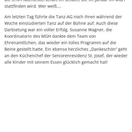
stattfinden wird. Wer weiß….
Am letzten Tag führte die Tanz-AG noch ihren während der
Woche einstudierten Tanz auf der Bühne auf. Auch diese
Darbietung war ein voller Erfolg. Susanne Wagner, die
Koordinatorin des MGH dankte dem Team von
Ehrenamtlichen, das wieder ein tolles Programm auf die
Beine gestellt hatte. Ein ebenso herzliches „Dankeschön“ geht
an den Küchenchef der Seniorenresidenz St. Josef, der wieder
alle Kinder mit seinem Essen glücklich gemacht hat!