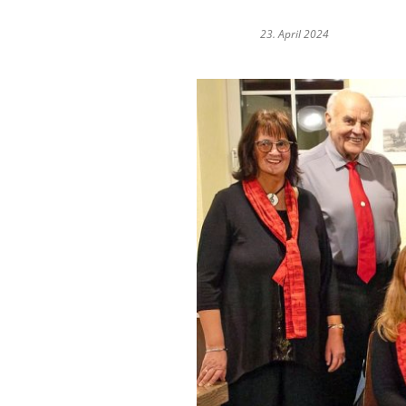
23. April 2024