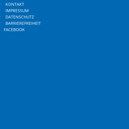
KONTAKT
IMPRESSUM
DATENSCHUTZ
BARRIEREFREIHEIT
FACEBOOK