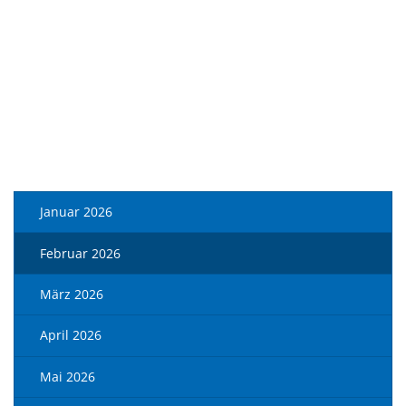
Januar 2026
Februar 2026
März 2026
April 2026
Mai 2026