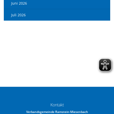
Juni 2026
Juli 2026
Kontakt
Verbandsgemeinde Ramstein-Miesenbach