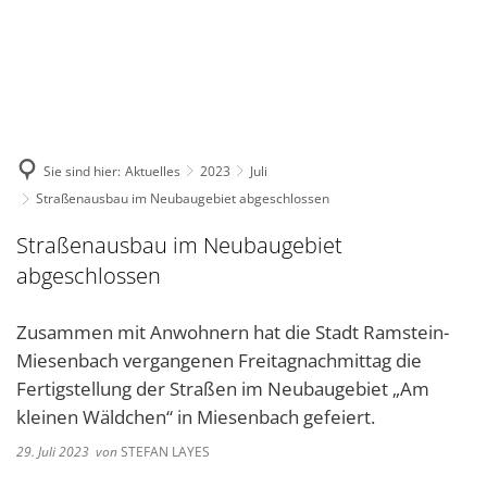
DE
KONTAKT
Sie sind hier:
Aktuelles
2023
Juli
Straßenausbau im Neubaugebiet abgeschlossen
Straßenausbau im Neubaugebiet
abgeschlossen
Zusammen mit Anwohnern hat die Stadt Ramstein-
Miesenbach vergangenen Freitagnachmittag die
Fertigstellung der Straßen im Neubaugebiet „Am
kleinen Wäldchen“ in Miesenbach gefeiert.
29. Juli 2023
von
STEFAN LAYES