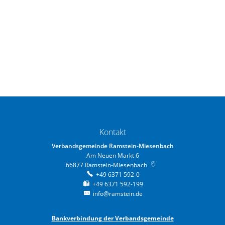
Kontakt
Verbandsgemeinde Ramstein-Miesenbach
Am Neuen Markt 6
66877
Ramstein-Miesenbach
+49 6371 592-0
+49 6371 592-199
info@ramstein.de
Bankverbindung der Verbandsgemeinde