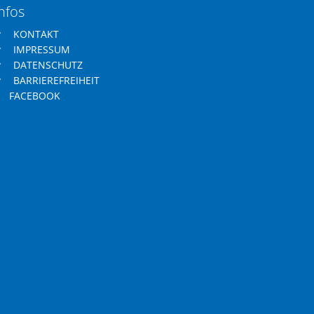
nfos
KONTAKT
IMPRESSUM
DATENSCHUTZ
BARRIEREFREIHEIT
FACEBOOK