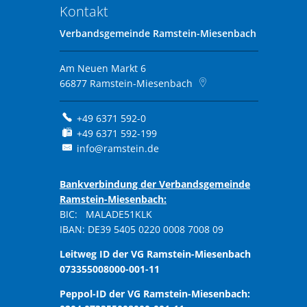
Kontakt
Verbandsgemeinde Ramstein-Miesenbach
Am Neuen Markt 6
66877
Ramstein-Miesenbach
+49 6371 592-0
+49 6371 592-199
info@ramstein.de
Bankverbindung der Verbandsgemeinde
Ramstein-Miesenbach:
BIC: MALADE51KLK
IBAN: DE39 5405 0220 0008 7008 09
Leitweg ID der VG Ramstein-Miesenbach
073355008000-001-11
Peppol-ID der VG Ramstein-Miesenbach: