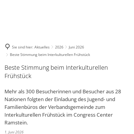
DE
KONTAKT
Sie sind hier:
Aktuelles
2026
Juni 2026
Beste Stimmung beim Interkulturellen Frühstück
Beste Stimmung beim Interkulturellen
Frühstück
Mehr als 300 Besucherinnen und Besucher aus 28
Nationen folgten der Einladung des Jugend- und
Familienbüros der Verbandsgemeinde zum
Interkulturellen Frühstück im Congress Center
Ramstein.
1. Juni 2026