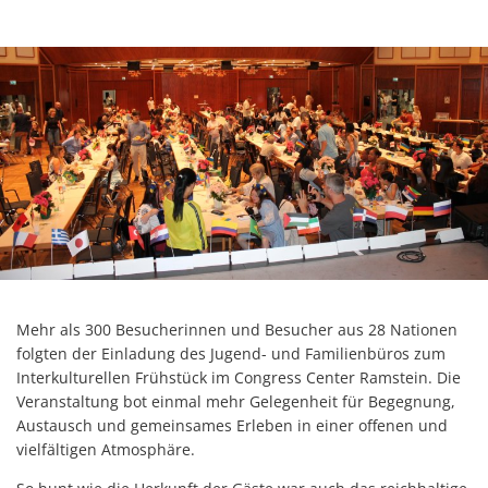
Mehr als 300 Besucherinnen und Besucher aus 28 Nationen
folgten der Einladung des Jugend- und Familienbüros zum
Interkulturellen Frühstück im Congress Center Ramstein. Die
Veranstaltung bot einmal mehr Gelegenheit für Begegnung,
Austausch und gemeinsames Erleben in einer offenen und
vielfältigen Atmosphäre.