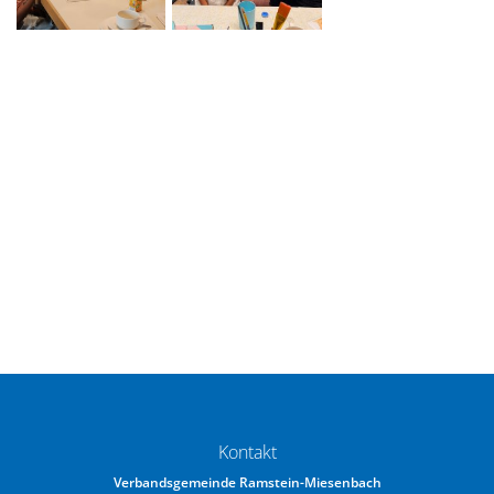
Kontakt
Verbandsgemeinde Ramstein-Miesenbach