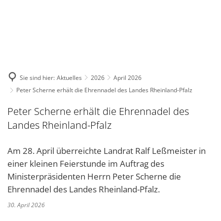
DE
KONTAKT
Sie sind hier:
Aktuelles
2026
April 2026
Peter Scherne erhält die Ehrennadel des Landes Rheinland-Pfalz
Peter Scherne erhält die Ehrennadel des
Landes Rheinland-Pfalz
Am 28. April überreichte Landrat Ralf Leßmeister in
einer kleinen Feierstunde im Auftrag des
Ministerpräsidenten Herrn Peter Scherne die
Ehrennadel des Landes Rheinland-Pfalz.
30. April 2026