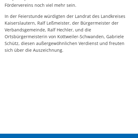
Fördervereins noch viel mehr sein.
In der Feierstunde würdigten der Landrat des Landkreises
Kaiserslautern, Ralf Leßmeister, der Bürgermeister der
Verbandsgemeinde, Ralf Hechler, und die
Ortsbürgermeisterin von Kottweiler-Schwanden, Gabriele
Schütz, diesen außergewöhnlichen Verdienst und freuten
sich über die Auszeichnung.