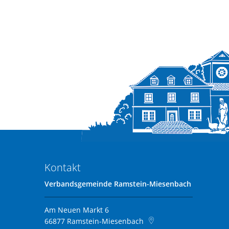
Kontakt
Verbandsgemeinde Ramstein-Miesenbach
Am Neuen Markt 6
66877
Ramstein-Miesenbach