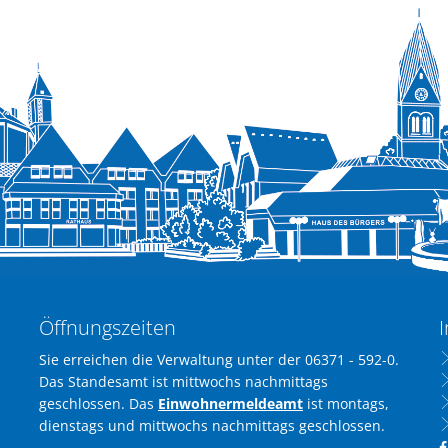
Öffnungszeiten
I
Sie erreichen die Verwaltung unter der 06371 - 592-0.
Das Standesamt ist mittwochs nachmittags
geschlossen. Das
Einwohnermeldeamt
ist montags,
dienstags und mittwochs nachmittags geschlossen.