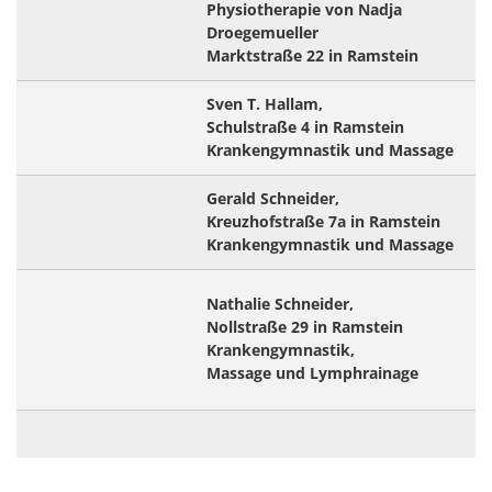
Physiotherapie von Nadja
Droegemueller
Marktstraße 22 in Ramstein
Sven T. Hallam,
Schulstraße 4 in Ramstein
Krankengymnastik und Massage
Gerald Schneider,
Kreuzhofstraße 7a in Ramstein
Krankengymnastik und Massage
Nathalie Schneider,
Nollstraße 29 in Ramstein
Krankengymnastik,
Massage und Lymphrainage