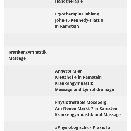
Handtherapie
Ergotherapie Lieblang
John-F.-Kennedy-Platz 8
in Ramstein
Krankengymnastik
Massage
Annette Mier,
Kreuzhof 4 in Ramstein
Krankengymnastik,
Massage und Lymphdrainage
Physiotherapie Moseberg,
Am Neuen Markt 7 in Ramstein
Krankengymnastik und Massage
»PhysioLogisch« - Praxis für