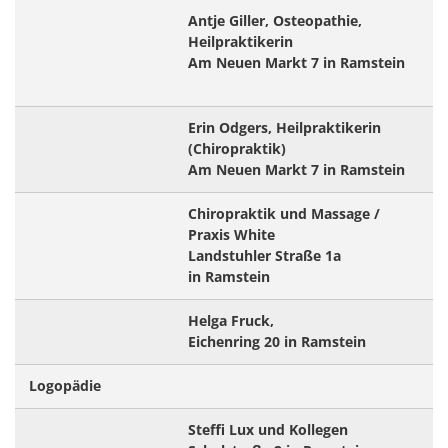
Antje Giller, Osteopathie,
Heilpraktikerin
Am Neuen Markt 7 in Ramstein
Erin Odgers, Heilpraktikerin
(Chiropraktik)
Am Neuen Markt 7 in Ramstein
Chiropraktik und Massage /
Praxis White
Landstuhler Straße 1a
in Ramstein
Helga Fruck,
Eichenring 20 in Ramstein
Logopädie
Steffi Lux und Kollegen