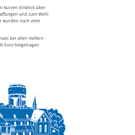
n kurzen Einblick über
chaffungen und zum Wohl
r wurden noch viele
ls bei allen Helfern
0 Euro beigetragen