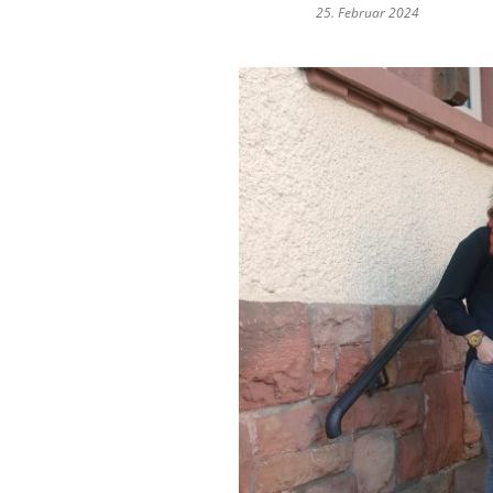
25. Februar 2024