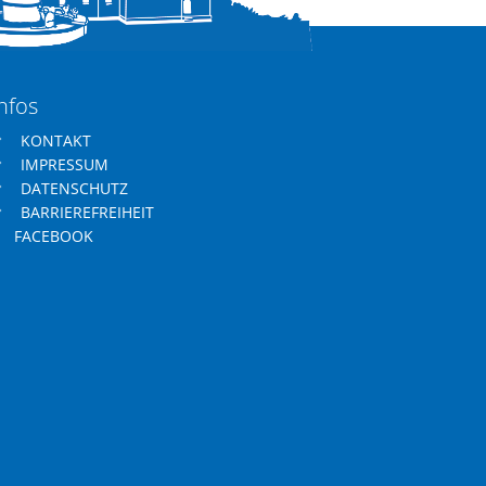
nfos
KONTAKT
IMPRESSUM
DATENSCHUTZ
BARRIEREFREIHEIT
FACEBOOK