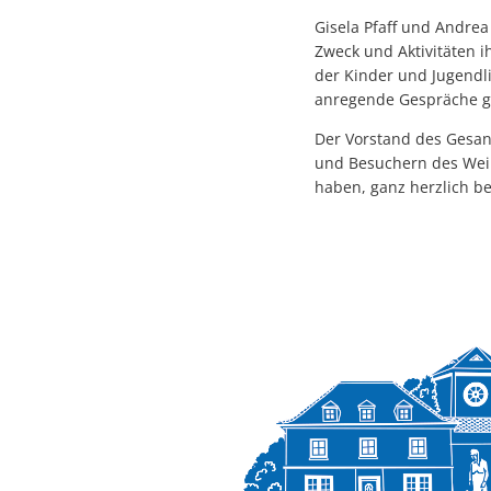
Gisela Pfaff und Andrea
Zweck und Aktivitäten i
der Kinder und Jugend
anregende Gespräche g
Der Vorstand des Gesan
und Besuchern des Weih
haben, ganz herzlich be