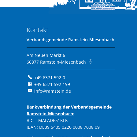
Kontakt
Verbandsgemeinde Ramstein-Miesenbach
Am Neuen Markt 6
66877
Ramstein-Miesenbach
+49 6371 592-0
+49 6371 592-199
info@ramstein.de
Bankverbindung der Verbandsgemeinde
Ramstein-Miesenbach:
BIC: MALADE51KLK
IBAN: DE39 5405 0220 0008 7008 09