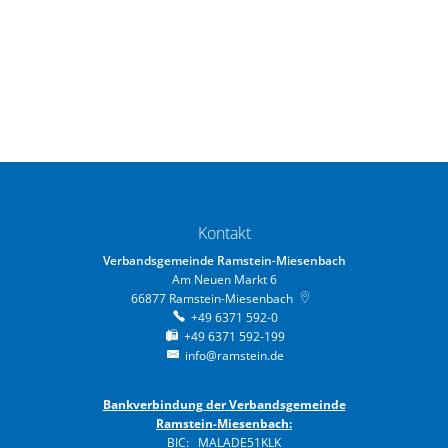
Kontakt
Verbandsgemeinde Ramstein-Miesenbach
Am Neuen Markt 6
66877
Ramstein-Miesenbach
+49 6371 592-0
+49 6371 592-199
info@ramstein.de
Bankverbindung der Verbandsgemeinde
Ramstein-Miesenbach:
BIC: MALADE51KLK