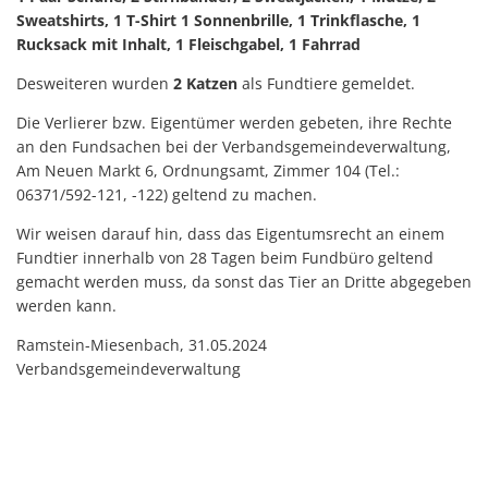
Sweatshirts, 1 T-Shirt 1 Sonnenbrille, 1 Trinkflasche, 1
Rucksack mit Inhalt, 1 Fleischgabel, 1 Fahrrad
Desweiteren wurden
2 Katzen
als Fundtiere gemeldet.
Die Verlierer bzw. Eigentümer werden gebeten, ihre Rechte
an den Fundsachen bei der Verbandsgemeindeverwaltung,
Am Neuen Markt 6, Ordnungsamt, Zimmer 104 (Tel.:
06371/592-121, -122) geltend zu machen.
Wir weisen darauf hin, dass das Eigentumsrecht an einem
Fundtier innerhalb von 28 Tagen beim Fundbüro geltend
gemacht werden muss, da sonst das Tier an Dritte abgegeben
werden kann.
Ramstein-Miesenbach, 31.05.2024
Verbandsgemeindeverwaltung