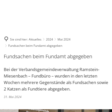
DE
KONTAKT
Sie sind hier:
Aktuelles
2024
Mai 2024
Fundsachen beim Fundamt abgegeben
Fundsachen beim Fundamt abgegeben
Bei der Verbandsgemeindeverwaltung Ramstein-
Miesenbach – Fundbüro – wurden in den letzten
Wochen mehrere Gegenstände als Fundsachen sowie
2 Katzen als Fundtiere abgegeben.
31. Mai 2024