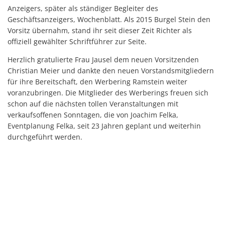
Anzeigers, später als ständiger Begleiter des
Geschäftsanzeigers, Wochenblatt. Als 2015 Burgel Stein den
Vorsitz übernahm, stand ihr seit dieser Zeit Richter als
offiziell gewählter Schriftführer zur Seite.
Herzlich gratulierte Frau Jausel dem neuen Vorsitzenden
Christian Meier und dankte den neuen Vorstandsmitgliedern
für ihre Bereitschaft, den Werbering Ramstein weiter
voranzubringen. Die Mitglieder des Werberings freuen sich
schon auf die nächsten tollen Veranstaltungen mit
verkaufsoffenen Sonntagen, die von Joachim Felka,
Eventplanung Felka, seit 23 Jahren geplant und weiterhin
durchgeführt werden.