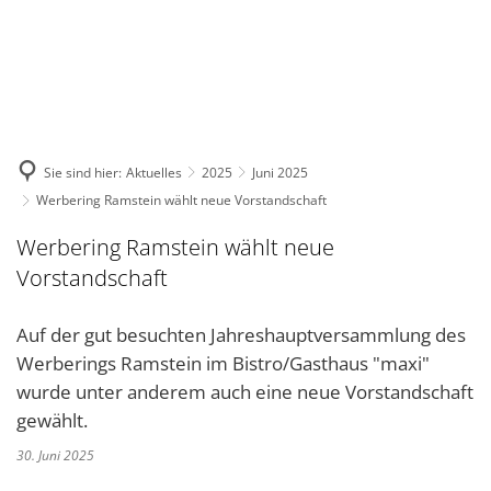
DE
KONTAKT
Sie sind hier:
Aktuelles
2025
Juni 2025
Werbering Ramstein wählt neue Vorstandschaft
Werbering Ramstein wählt neue
Vorstandschaft
Auf der gut besuchten Jahreshauptversammlung des
Werberings Ramstein im Bistro/Gasthaus "maxi"
wurde unter anderem auch eine neue Vorstandschaft
gewählt.
30. Juni 2025