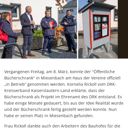
Vergangenen Freitag, am 8. März, konnte der "Öffentliche
Bücherschrank" in Miesenbach am Haus der Vereine offiziell
„in Betrieb“ genommen werden. Kornelia Rickoll vom DRK-
Kreisverband Kaiserslautern-Land erklärte, dass der
Bücherschrank als Projekt im Ehrenamt des DRK entstand. Es
habe einige Monate gedauert, bis aus der Idee Realität wurde
und der Bücherschrank fertig gestellt werden konnte. Nun
habe er seinen Platz in Miesenbach gefunden.
Frau Rickoll dankte auch den Arbeitern des Bauhofes für die