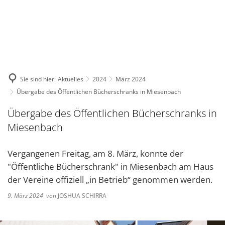
DE
KONTAKT
Sie sind hier:
Aktuelles
2024
März 2024
Übergabe des Öffentlichen Bücherschranks in Miesenbach
Übergabe des Öffentlichen Bücherschranks in
Miesenbach
Vergangenen Freitag, am 8. März, konnte der
"Öffentliche Bücherschrank" in Miesenbach am Haus
der Vereine offiziell „in Betrieb“ genommen werden.
9. März 2024
von
JOSHUA SCHIRRA