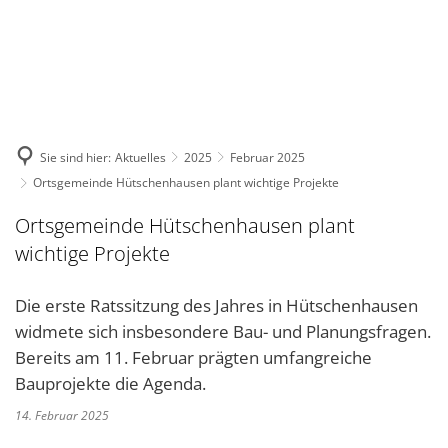
DE
KONTAKT
Sie sind hier:
Aktuelles
2025
Februar 2025
Ortsgemeinde Hütschenhausen plant wichtige Projekte
Ortsgemeinde Hütschenhausen plant
wichtige Projekte
Die erste Ratssitzung des Jahres in Hütschenhausen
widmete sich insbesondere Bau- und Planungsfragen.
Bereits am 11. Februar prägten umfangreiche
Bauprojekte die Agenda.
14. Februar 2025