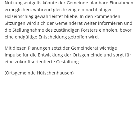
Nutzungsentgelts könnte der Gemeinde planbare Einnahmen
ermöglichen, während gleichzeitig ein nachhaltiger
Holzeinschlag gewährleistet bliebe. In den kommenden
Sitzungen wird sich der Gemeinderat weiter informieren und
die Stellungnahme des zuständigen Försters einholen, bevor
eine endgültige Entscheidung getroffen wird.
Mit diesen Planungen setzt der Gemeinderat wichtige
Impulse für die Entwicklung der Ortsgemeinde und sorgt für
eine zukunftsorientierte Gestaltung.
(Ortsgemeinde Hütschenhausen)