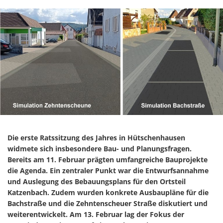
Die erste Ratssitzung des Jahres in Hütschenhausen
widmete sich insbesondere Bau- und Planungsfragen.
Bereits am 11. Februar prägten umfangreiche Bauprojekte
die Agenda. Ein zentraler Punkt war die Entwurfsannahme
und Auslegung des Bebauungsplans für den Ortsteil
Katzenbach. Zudem wurden konkrete Ausbaupläne für die
Bachstraße und die Zehntenscheuer Straße diskutiert und
weiterentwickelt. Am 13. Februar lag der Fokus der