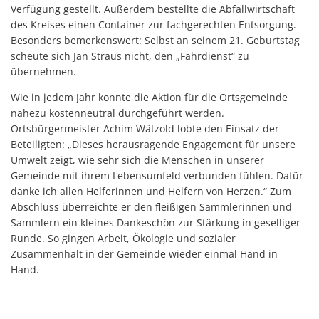
Verfügung gestellt. Außerdem bestellte die Abfallwirtschaft
des Kreises einen Container zur fachgerechten Entsorgung.
Besonders bemerkenswert: Selbst an seinem 21. Geburtstag
scheute sich Jan Straus nicht, den „Fahrdienst“ zu
übernehmen.
Wie in jedem Jahr konnte die Aktion für die Ortsgemeinde
nahezu kostenneutral durchgeführt werden.
Ortsbürgermeister Achim Wätzold lobte den Einsatz der
Beteiligten: „Dieses herausragende Engagement für unsere
Umwelt zeigt, wie sehr sich die Menschen in unserer
Gemeinde mit ihrem Lebensumfeld verbunden fühlen. Dafür
danke ich allen Helferinnen und Helfern von Herzen.“ Zum
Abschluss überreichte er den fleißigen Sammlerinnen und
Sammlern ein kleines Dankeschön zur Stärkung in geselliger
Runde. So gingen Arbeit, Ökologie und sozialer
Zusammenhalt in der Gemeinde wieder einmal Hand in
Hand.