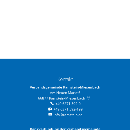
Kontakt
Verbandsgemeinde Ramstein-Miesenbach
Am Neuen Markt 6
66877
Ramstein-Miesenbach
+49 6371 592-0
+49 6371 592-199
info@ramstein.de
Bankverbindung der Verbandsgemeinde