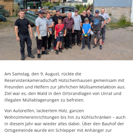
Am Samstag, den 9. August, rückte die
Reservistenkameradschaft Hütschenhausen gemeinsam mit
Freunden und Helfern zur jährlichen Müllsammelaktion aus.
Ziel war es, den Wald in den Ortsrandlagen von Unrat und
illegalen Müllablagerungen zu befreien.
Von Autoreifen, lackiertem Holz, ganzen
Wohnzimmereinrichtungen bis hin zu Kühlschränken – auch
in diesem Jahr war wieder alles dabei. Über den Bauhof der
Ortsgemeinde wurde ein Schlepper mit Anhänger zur