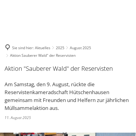
DE
KONTAKT
Sie sind hier:
Aktuelles
2025
August 2025
Aktion Sauberer Wald" der Reservisten
Aktion "Sauberer Wald" der Reservisten
Am Samstag, den 9. August, rückte die
Reservistenkameradschaft Hütschenhausen
gemeinsam mit Freunden und Helfern zur jährlichen
Müllsammelaktion aus.
11. August 2025