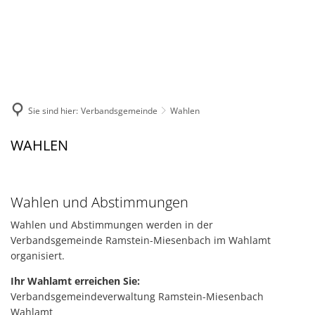
DE
KONTAKT
Sie sind hier:
Verbandsgemeinde
Wahlen
Wahlen
WAHLEN
Wahlen und Abstimmungen
Wahlen und Abstimmungen werden in der
Verbandsgemeinde Ramstein-Miesenbach im Wahlamt
organisiert.
Ihr Wahlamt erreichen Sie:
Verbandsgemeindeverwaltung Ramstein-Miesenbach
Wahlamt