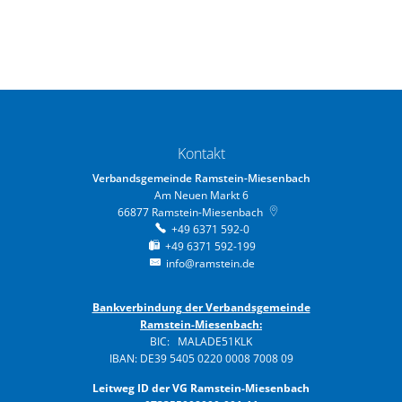
Kontakt
Verbandsgemeinde Ramstein-Miesenbach
Am Neuen Markt 6
66877
Ramstein-Miesenbach
+49 6371 592-0
+49 6371 592-199
info@ramstein.de
Bankverbindung der Verbandsgemeinde
Ramstein-Miesenbach:
BIC: MALADE51KLK
IBAN: DE39 5405 0220 0008 7008 09
Leitweg ID der VG Ramstein-Miesenbach