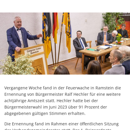
Vergangene Woche fand in der Feuerwache in Ramstein die
Ernennung von Bürgermeister Ralf Hechler für eine weitere
achtjährige Amtszeit statt. Hechler hatte bei der
Bürgermeisterwahl im Juni 2023 über 91 Prozent der
abgegebenen gültigen Stimmen erhalten.
Die Ernennung fand im Rahmen einer öffentlichen Sitzung