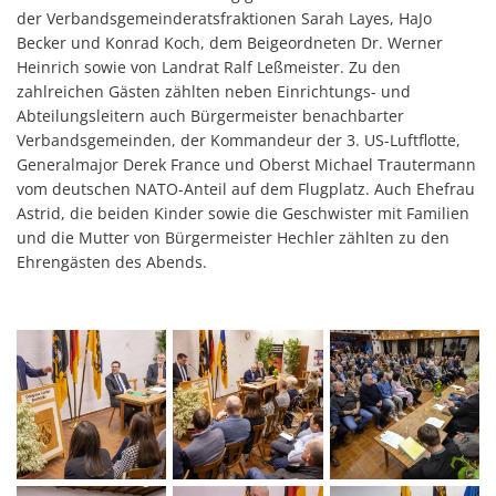
der Verbandsgemeinderatsfraktionen Sarah Layes, HaJo
Becker und Konrad Koch, dem Beigeordneten Dr. Werner
Heinrich sowie von Landrat Ralf Leßmeister. Zu den
zahlreichen Gästen zählten neben Einrichtungs- und
Abteilungsleitern auch Bürgermeister benachbarter
Verbandsgemeinden, der Kommandeur der 3. US-Luftflotte,
Generalmajor Derek France und Oberst Michael Trautermann
vom deutschen NATO-Anteil auf dem Flugplatz. Auch Ehefrau
Astrid, die beiden Kinder sowie die Geschwister mit Familien
und die Mutter von Bürgermeister Hechler zählten zu den
Ehrengästen des Abends.