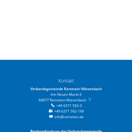
Kontakt
Verbandsgemeinde Ramstein-Miesenbach
Am Neuen Markt 6
66877
Ramstein-Miesenbach
+49 6371 592-0
+49 6371 592-199
info@ramstein.de
Bankverbindung der Verbandsgemeinde