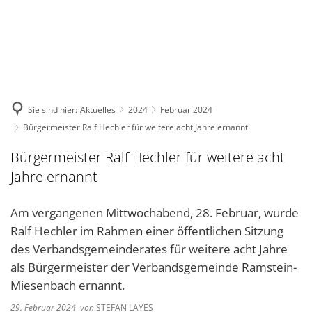
DE
KONTAKT
Sie sind hier:
Aktuelles
2024
Februar 2024
Bürgermeister Ralf Hechler für weitere acht Jahre ernannt
Bürgermeister Ralf Hechler für weitere acht
Jahre ernannt
Am vergangenen Mittwochabend, 28. Februar, wurde
Ralf Hechler im Rahmen einer öffentlichen Sitzung
des Verbandsgemeinderates für weitere acht Jahre
als Bürgermeister der Verbandsgemeinde Ramstein-
Miesenbach ernannt.
29. Februar 2024
von
STEFAN LAYES