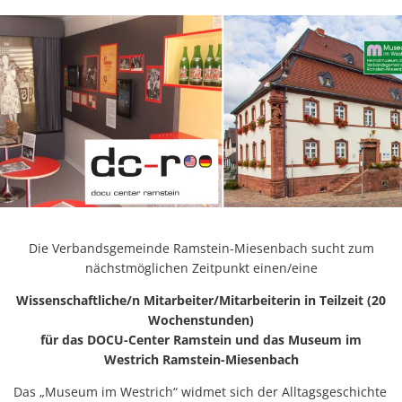
Die Verbandsgemeinde Ramstein-Miesenbach sucht zum
nächstmöglichen Zeitpunkt einen/eine
Wissenschaftliche/n Mitarbeiter/Mitarbeiterin in Teilzeit (20
Wochenstunden)
für das DOCU-Center Ramstein und das Museum im
Westrich Ramstein-Miesenbach
Das „Museum im Westrich“ widmet sich der Alltagsgeschichte