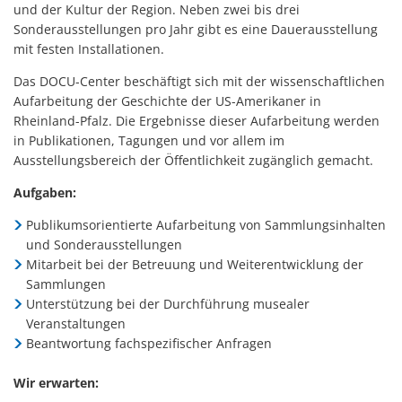
und der Kultur der Region. Neben zwei bis drei
Sonderausstellungen pro Jahr gibt es eine Dauerausstellung
mit festen Installationen.
Das DOCU-Center beschäftigt sich mit der wissenschaftlichen
Aufarbeitung der Geschichte der US-Amerikaner in
Rheinland-Pfalz. Die Ergebnisse dieser Aufarbeitung werden
in Publikationen, Tagungen und vor allem im
Ausstellungsbereich der Öffentlichkeit zugänglich gemacht.
Aufgaben:
Publikumsorientierte Aufarbeitung von Sammlungsinhalten
und Sonderausstellungen
Mitarbeit bei der Betreuung und Weiterentwicklung der
Sammlungen
Unterstützung bei der Durchführung musealer
Veranstaltungen
Beantwortung fachspezifischer Anfragen
Wir erwarten: