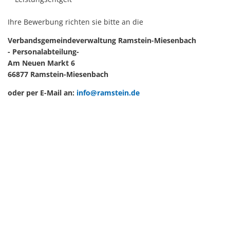
Ihre Bewerbung richten sie bitte an die
Verbandsgemeindeverwaltung Ramstein-Miesenbach
- Personalabteilung-
Am Neuen Markt 6
66877 Ramstein-Miesenbach
oder per E-Mail an:
info@ramstein.de