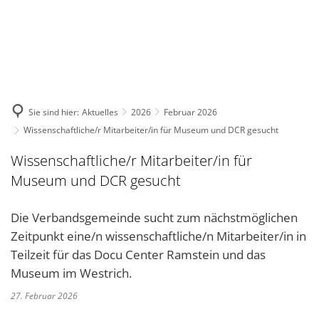
DE
KONTAKT
Sie sind hier:
Aktuelles
2026
Februar 2026
Wissenschaftliche/r Mitarbeiter/in für Museum und DCR gesucht
Wissenschaftliche/r Mitarbeiter/in für
Museum und DCR gesucht
Die Verbandsgemeinde sucht zum nächstmöglichen
Zeitpunkt eine/n wissenschaftliche/n Mitarbeiter/in in
Teilzeit für das Docu Center Ramstein und das
Museum im Westrich.
27. Februar 2026