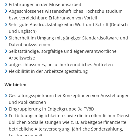
Erfahrungen in der Museumsarbeit
Abgeschlossenes wissenschaftliches Hochschulstudium
bzw. vergleichbare Erfahrungen von Vorteil
Sehr gute Ausdrucksfähigkeit in Wort und Schrift (Deutsch
und Englisch)
Sicherheit im Umgang mit gängiger Standardsoftware und
Datenbanksystemen
Selbstständige, sorgfältige und eigenverantwortliche
Arbeitsweise
aufgeschlossenes, besucherfreundliches Auftreten
Flexibilität in der Arbeitszeitgestaltung
Wir bieten:
Gestaltungsspielraum bei Konzeptionen von Ausstellungen
und Publikationen
Eingruppierung in Entgeltgruppe 9a TVöD
Fortbildungsmöglichkeiten sowie die im öffentlichen Dienst
üblichen Sozialleistungen wie z. B. arbeitgeberfinanzierte
betriebliche Altersversorgung, jährliche Sonderzahlung,
Leistungsentgelt