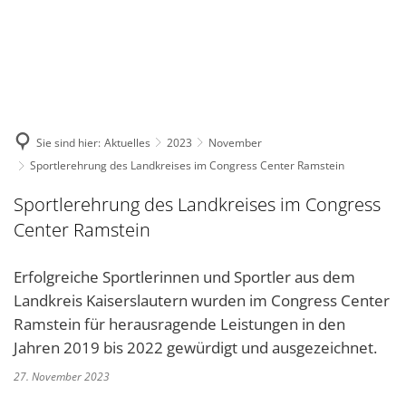
DE
KONTAKT
Sie sind hier:
Aktuelles
2023
November
Sportlerehrung des Landkreises im Congress Center Ramstein
Sportlerehrung des Landkreises im Congress
Center Ramstein
Erfolgreiche Sportlerinnen und Sportler aus dem
Landkreis Kaiserslautern wurden im Congress Center
Ramstein für herausragende Leistungen in den
Jahren 2019 bis 2022 gewürdigt und ausgezeichnet.
27. November 2023