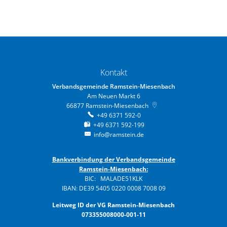
Kontakt
Verbandsgemeinde Ramstein-Miesenbach
Am Neuen Markt 6
66877
Ramstein-Miesenbach
+49 6371 592-0
+49 6371 592-199
info@ramstein.de
Bankverbindung der Verbandsgemeinde
Ramstein-Miesenbach:
BIC: MALADE51KLK
IBAN: DE39 5405 0220 0008 7008 09
Leitweg ID der VG Ramstein-Miesenbach
073355008000-001-11