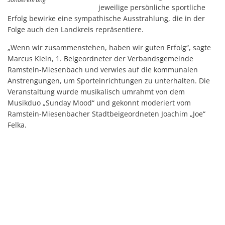
jeweilige persönliche sportliche
Erfolg bewirke eine sympathische Ausstrahlung, die in der
Folge auch den Landkreis repräsentiere.
„Wenn wir zusammenstehen, haben wir guten Erfolg“, sagte
Marcus Klein, 1. Beigeordneter der Verbandsgemeinde
Ramstein-Miesenbach und verwies auf die kommunalen
Anstrengungen, um Sporteinrichtungen zu unterhalten. Die
Veranstaltung wurde musikalisch umrahmt von dem
Musikduo „Sunday Mood“ und gekonnt moderiert vom
Ramstein-Miesenbacher Stadtbeigeordneten Joachim „Joe“
Felka.