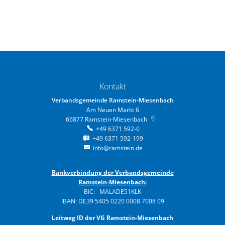
Kontakt
Verbandsgemeinde Ramstein-Miesenbach
Am Neuen Markt 6
66877
Ramstein-Miesenbach
+49 6371 592-0
+49 6371 592-199
info@ramstein.de
Bankverbindung der Verbandsgemeinde
Ramstein-Miesenbach:
BIC: MALADE51KLK
IBAN: DE39 5405 0220 0008 7008 09
Leitweg ID der VG Ramstein-Miesenbach