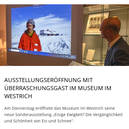
AUSSTELLUNGSERÖFFNUNG MIT
ÜBERRASCHUNGSGAST IM MUSEUM IM
WESTRICH
Am Donnerstag eröffnete das Museum im Westrich seine
neue Sonderausstellung „Eisige Ewigkeit? Die Vergänglichkeit
und Schönheit von Eis und Schnee“.