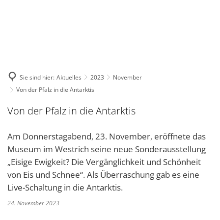
DE
KONTAKT
Sie sind hier:
Aktuelles
2023
November
Von der Pfalz in die Antarktis
Von der Pfalz in die Antarktis
Am Donnerstagabend, 23. November, eröffnete das
Museum im Westrich seine neue Sonderausstellung
„Eisige Ewigkeit? Die Vergänglichkeit und Schönheit
von Eis und Schnee“. Als Überraschung gab es eine
Live-Schaltung in die Antarktis.
24. November 2023