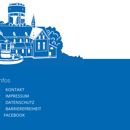
nfos
KONTAKT
IMPRESSUM
DATENSCHUTZ
BARRIEREFREIHEIT
FACEBOOK