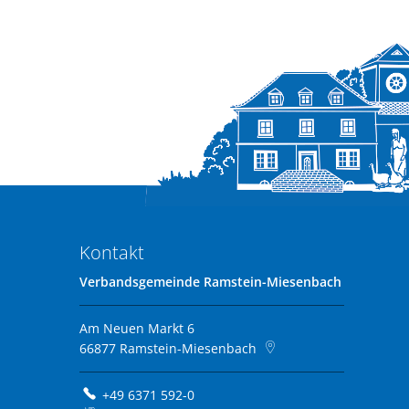
Kontakt
Verbandsgemeinde Ramstein-Miesenbach
Am Neuen Markt 6
66877
Ramstein-Miesenbach
+49 6371 592-0