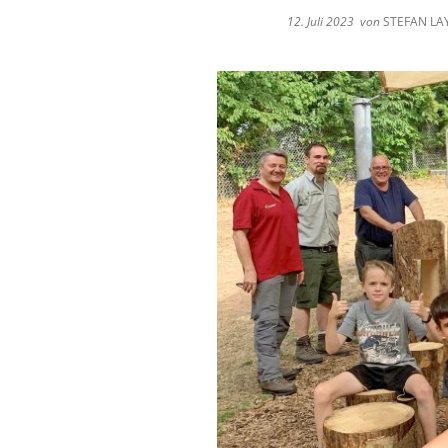
12. Juli 2023
von
STEFAN LA