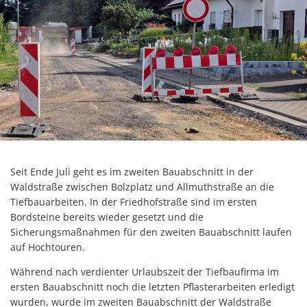
Seit Ende Juli geht es im zweiten Bauabschnitt in der
Waldstraße zwischen Bolzplatz und Allmuthstraße an die
Tiefbauarbeiten. In der Friedhofstraße sind im ersten
Bordsteine bereits wieder gesetzt und die
Sicherungsmaßnahmen für den zweiten Bauabschnitt laufen
auf Hochtouren.
Während nach verdienter Urlaubszeit der Tiefbaufirma im
ersten Bauabschnitt noch die letzten Pflasterarbeiten erledigt
wurden, wurde im zweiten Bauabschnitt der Waldstraße