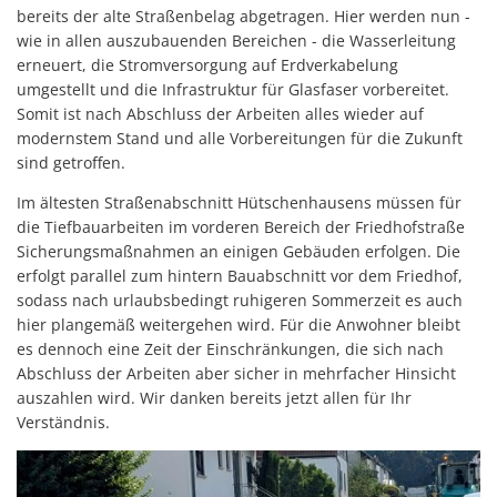
bereits der alte Straßenbelag abgetragen. Hier werden nun -
wie in allen auszubauenden Bereichen - die Wasserleitung
erneuert, die Stromversorgung auf Erdverkabelung
umgestellt und die Infrastruktur für Glasfaser vorbereitet.
Somit ist nach Abschluss der Arbeiten alles wieder auf
modernstem Stand und alle Vorbereitungen für die Zukunft
sind getroffen.
Im ältesten Straßenabschnitt Hütschenhausens müssen für
die Tiefbauarbeiten im vorderen Bereich der Friedhofstraße
Sicherungsmaßnahmen an einigen Gebäuden erfolgen. Die
erfolgt parallel zum hintern Bauabschnitt vor dem Friedhof,
sodass nach urlaubsbedingt ruhigeren Sommerzeit es auch
hier plangemäß weitergehen wird. Für die Anwohner bleibt
es dennoch eine Zeit der Einschränkungen, die sich nach
Abschluss der Arbeiten aber sicher in mehrfacher Hinsicht
auszahlen wird. Wir danken bereits jetzt allen für Ihr
Verständnis.