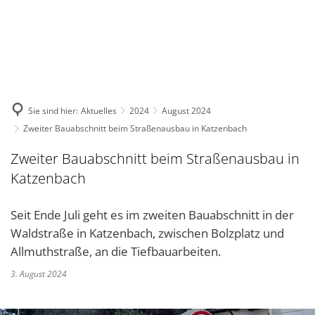
DE
KONTAKT
Sie sind hier:
Aktuelles
2024
August 2024
Zweiter Bauabschnitt beim Straßenausbau in Katzenbach
Zweiter Bauabschnitt beim Straßenausbau in
Katzenbach
Seit Ende Juli geht es im zweiten Bauabschnitt in der
Waldstraße in Katzenbach, zwischen Bolzplatz und
Allmuthstraße, an die Tiefbauarbeiten.
3. August 2024