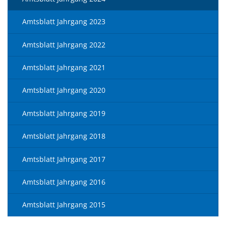
Amtsblatt Jahrgang 2023
Amtsblatt Jahrgang 2022
Amtsblatt Jahrgang 2021
Amtsblatt Jahrgang 2020
Amtsblatt Jahrgang 2019
Amtsblatt Jahrgang 2018
Amtsblatt Jahrgang 2017
Amtsblatt Jahrgang 2016
Amtsblatt Jahrgang 2015