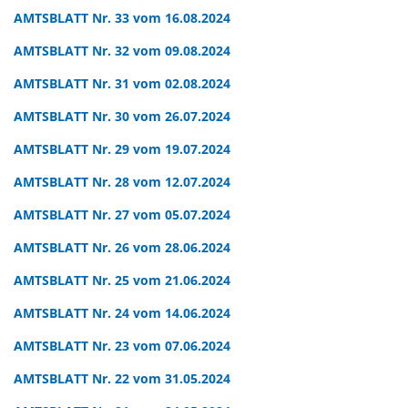
AMTSBLATT Nr. 33 vom 16.08.2024
AMTSBLATT Nr. 32 vom 09.08.2024
AMTSBLATT Nr. 31 vom 02.08.2024
AMTSBLATT Nr. 30 vom 26.07.2024
AMTSBLATT Nr. 29 vom 19.07.2024
AMTSBLATT Nr. 28 vom 12.07.2024
AMTSBLATT Nr. 27 vom 05.07.2024
AMTSBLATT Nr. 26 vom 28.06.2024
AMTSBLATT Nr. 25 vom 21.06.2024
AMTSBLATT Nr. 24 vom 14.06.2024
AMTSBLATT Nr. 23 vom 07.06.2024
AMTSBLATT Nr. 22 vom 31.05.2024