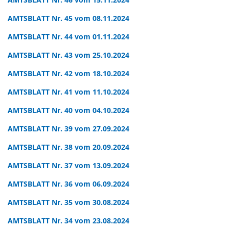
AMTSBLATT Nr. 45 vom 08.11.2024
AMTSBLATT Nr. 44 vom 01.11.2024
AMTSBLATT Nr. 43 vom 25.10.2024
AMTSBLATT Nr. 42 vom 18.10.2024
AMTSBLATT Nr. 41 vom 11.10.2024
AMTSBLATT Nr. 40 vom 04.10.2024
AMTSBLATT Nr. 39 vom 27.09.2024
AMTSBLATT Nr. 38 vom 20.09.2024
AMTSBLATT Nr. 37 vom 13.09.2024
AMTSBLATT Nr. 36 vom 06.09.2024
AMTSBLATT Nr. 35 vom 30.08.2024
AMTSBLATT Nr. 34 vom 23.08.2024