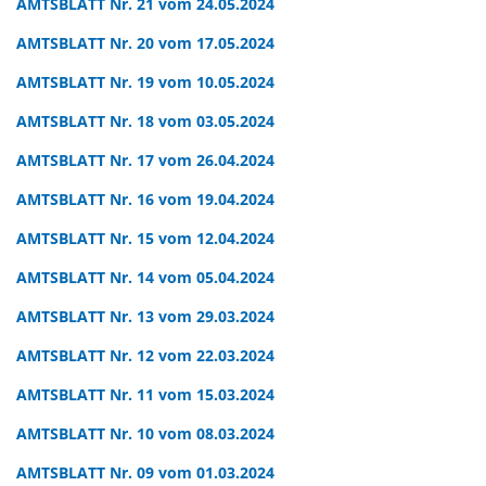
AMTSBLATT Nr. 21 vom 24.05.2024
AMTSBLATT Nr. 20 vom 17.05.2024
AMTSBLATT Nr. 19 vom 10.05.2024
AMTSBLATT Nr. 18 vom 03.05.2024
AMTSBLATT Nr. 17 vom 26.04.2024
AMTSBLATT Nr. 16 vom 19.04.2024
AMTSBLATT Nr. 15 vom 12.04.2024
AMTSBLATT Nr. 14 vom 05.04.2024
AMTSBLATT Nr. 13 vom 29.03.2024
AMTSBLATT Nr. 12 vom 22.03.2024
AMTSBLATT Nr. 11 vom 15.03.2024
AMTSBLATT Nr. 10 vom 08.03.2024
AMTSBLATT Nr. 09 vom 01.03.2024