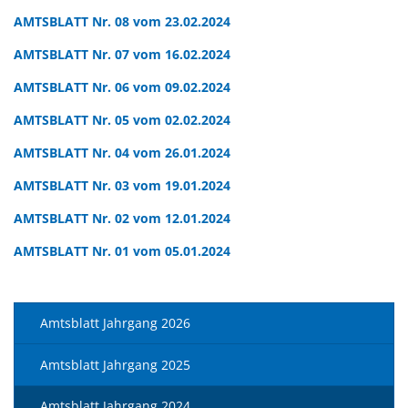
AMTSBLATT Nr. 08 vom 23.02.2024
AMTSBLATT Nr. 07 vom 16.02.2024
AMTSBLATT Nr. 06 vom 09.02.2024
AMTSBLATT Nr. 05 vom 02.02.2024
AMTSBLATT Nr. 04 vom 26.01.2024
AMTSBLATT Nr. 03 vom 19.01.2024
AMTSBLATT Nr. 02 vom 12.01.2024
AMTSBLATT Nr. 01 vom 05.01.2024
Amtsblatt Jahrgang 2026
Amtsblatt Jahrgang 2025
Amtsblatt Jahrgang 2024