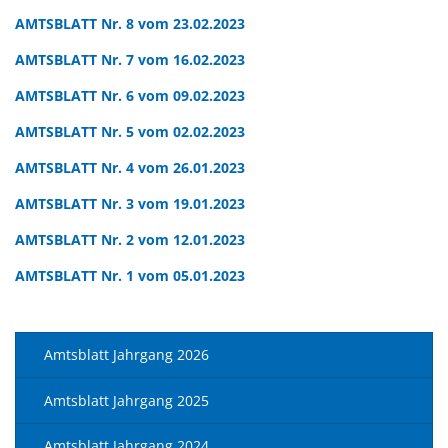
AMTSBLATT Nr. 8 vom 23.02.2023
AMTSBLATT Nr. 7 vom 16.02.2023
AMTSBLATT Nr. 6 vom 09.02.2023
AMTSBLATT Nr. 5 vom 02.02.2023
AMTSBLATT Nr. 4 vom 26.01.2023
AMTSBLATT Nr. 3 vom 19.01.2023
AMTSBLATT Nr. 2 vom 12.01.2023
AMTSBLATT Nr. 1 vom 05.01.2023
Amtsblatt Jahrgang 2026
Amtsblatt Jahrgang 2025
Amtsblatt Jahrgang 2024