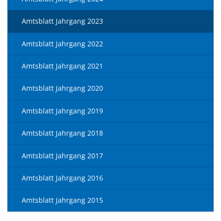
Amtsblatt Jahrgang 2023
Amtsblatt Jahrgang 2022
Amtsblatt Jahrgang 2021
Amtsblatt Jahrgang 2020
Amtsblatt Jahrgang 2019
Amtsblatt Jahrgang 2018
Amtsblatt Jahrgang 2017
Amtsblatt Jahrgang 2016
Amtsblatt Jahrgang 2015