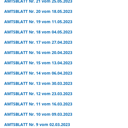
AMTSBLATT Nr. 21 vom 25.05.2023
AMTSBLATT Nr. 20 vom 18.05.2023
AMTSBLATT Nr. 19 vom 11.05.2023
AMTSBLATT Nr. 18 vom 04.05.2023
AMTSBLATT Nr. 17 vom 27.04.2023
AMTSBLATT Nr. 16 vom 20.04.2023
AMTSBLATT Nr. 15 vom 13.04.2023
AMTSBLATT Nr. 14 vom 06.04.2023
AMTSBLATT Nr. 13 vom 30.03.2023
AMTSBLATT Nr. 12 vom 23.03.2023
AMTSBLATT Nr. 11 vom 16.03.2023
AMTSBLATT Nr. 10 vom 09.03.2023
AMTSBLATT Nr. 9 vom 02.03.2023