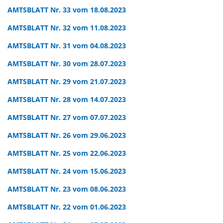
AMTSBLATT Nr. 33 vom 18.08.2023
AMTSBLATT Nr. 32 vom 11.08.2023
AMTSBLATT Nr. 31 vom 04.08.2023
AMTSBLATT Nr. 30 vom 28.07.2023
AMTSBLATT Nr. 29 vom 21.07.2023
AMTSBLATT Nr. 28 vom 14.07.2023
AMTSBLATT Nr. 27 vom 07.07.2023
AMTSBLATT Nr. 26 vom 29.06.2023
AMTSBLATT Nr. 25 vom 22.06.2023
AMTSBLATT Nr. 24 vom 15.06.2023
AMTSBLATT Nr. 23 vom 08.06.2023
AMTSBLATT Nr. 22 vom 01.06.2023