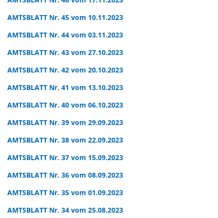
AMTSBLATT Nr. 45 vom 10.11.2023
AMTSBLATT Nr. 44 vom 03.11.2023
AMTSBLATT Nr. 43 vom 27.10.2023
AMTSBLATT Nr. 42 vom 20.10.2023
AMTSBLATT Nr. 41 vom 13.10.2023
AMTSBLATT Nr. 40 vom 06.10.2023
AMTSBLATT Nr. 39 vom 29.09.2023
AMTSBLATT Nr. 38 vom 22.09.2023
AMTSBLATT Nr. 37 vom 15.09.2023
AMTSBLATT Nr. 36 vom 08.09.2023
AMTSBLATT Nr. 35 vom 01.09.2023
AMTSBLATT Nr. 34 vom 25.08.2023