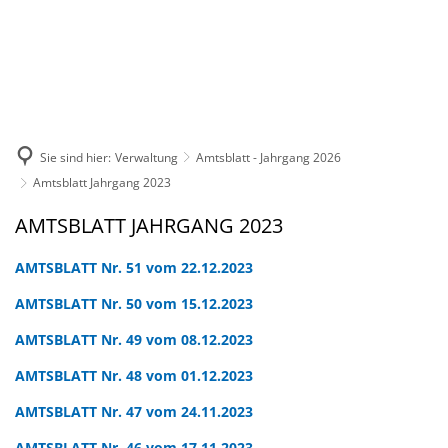
DE
KONTAKT
Sie sind hier:
Verwaltung
Amtsblatt - Jahrgang 2026
Amtsblatt Jahrgang 2023
Amtsblatt
AMTSBLATT JAHRGANG 2023
Jahrgang
AMTSBLATT Nr. 51 vom 22.12.2023
2023
AMTSBLATT Nr. 50 vom 15.12.2023
AMTSBLATT Nr. 49 vom 08.12.2023
AMTSBLATT Nr. 48 vom 01.12.2023
AMTSBLATT Nr. 47 vom 24.11.2023
AMTSBLATT Nr. 46 vom 17.11.2023