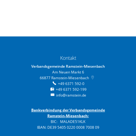
Kontakt
Verbandsgemeinde Ramstein-Miesenbach
Am Neuen Markt 6
66877
Ramstein-Miesenbach
+49 6371 592-0
+49 6371 592-199
info@ramstein.de
Bankverbindung der Verbandsgemeinde
Ramstein-Miesenbach:
BIC: MALADE51KLK
IBAN: DE39 5405 0220 0008 7008 09