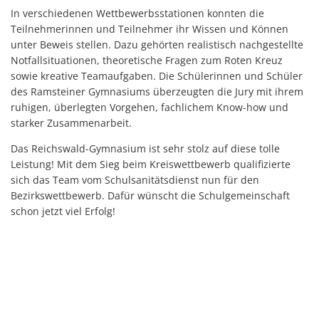
In verschiedenen Wettbewerbsstationen konnten die
Teilnehmerinnen und Teilnehmer ihr Wissen und Können
unter Beweis stellen. Dazu gehörten realistisch nachgestellte
Notfallsituationen, theoretische Fragen zum Roten Kreuz
sowie kreative Teamaufgaben. Die Schülerinnen und Schüler
des Ramsteiner Gymnasiums überzeugten die Jury mit ihrem
ruhigen, überlegten Vorgehen, fachlichem Know-how und
starker Zusammenarbeit.
Das Reichswald-Gymnasium ist sehr stolz auf diese tolle
Leistung! Mit dem Sieg beim Kreiswettbewerb qualifizierte
sich das Team vom Schulsanitätsdienst nun für den
Bezirkswettbewerb. Dafür wünscht die Schulgemeinschaft
schon jetzt viel Erfolg!