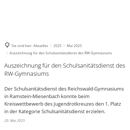
DE
KONTAKT
Sie sind hier:
Aktuelles
2025
Mai 2025
Auszeichnung für den Schulsanitätsdienst des RW-Gymnasiums
Auszeichnung für den Schulsanitätsdienst des
RW-Gymnasiums
Der Schulsanitätsdienst des Reichswald-Gymnasiums
in Ramstein-Miesenbach konnte beim
Kreiswettbewerb des Jugendrotkreuzes den 1. Platz
in der Kategorie Schulsanitätsdienst erzielen.
20. Mai 2025