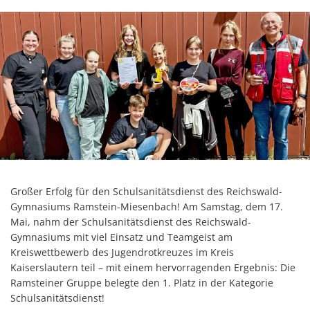
Großer Erfolg für den Schulsanitätsdienst des Reichswald-
Gymnasiums Ramstein-Miesenbach! Am Samstag, dem 17.
Mai, nahm der Schulsanitätsdienst des Reichswald-
Gymnasiums mit viel Einsatz und Teamgeist am
Kreiswettbewerb des Jugendrotkreuzes im Kreis
Kaiserslautern teil – mit einem hervorragenden Ergebnis: Die
Ramsteiner Gruppe belegte den 1. Platz in der Kategorie
Schulsanitätsdienst!