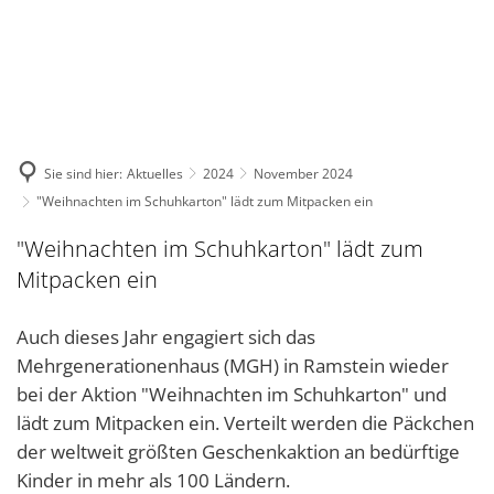
DE
KONTAKT
Sie sind hier:
Aktuelles
2024
November 2024
"Weihnachten im Schuhkarton" lädt zum Mitpacken ein
"Weihnachten im Schuhkarton" lädt zum
Mitpacken ein
Auch dieses Jahr engagiert sich das
Mehrgenerationenhaus (MGH) in Ramstein wieder
bei der Aktion "Weihnachten im Schuhkarton" und
lädt zum Mitpacken ein. Verteilt werden die Päckchen
der weltweit größten Geschenkaktion an bedürftige
Kinder in mehr als 100 Ländern.