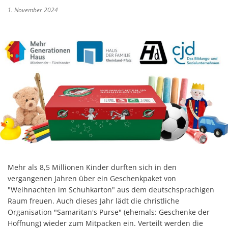
1. November 2024
Mehr als 8,5 Millionen Kinder durften sich in den
vergangenen Jahren über ein Geschenkpaket von
"Weihnachten im Schuhkarton" aus dem deutschsprachigen
Raum freuen. Auch dieses Jahr lädt die christliche
Organisation "Samaritan's Purse" (ehemals: Geschenke der
Hoffnung) wieder zum Mitpacken ein. Verteilt werden die