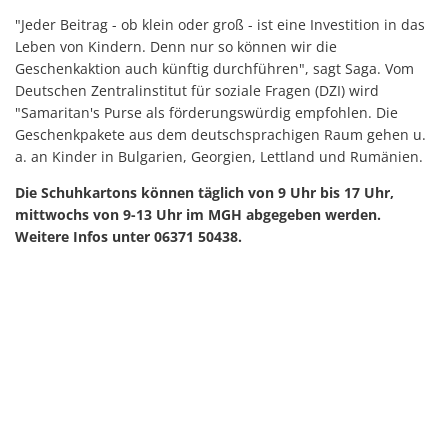
"Jeder Beitrag - ob klein oder groß - ist eine Investition in das
Leben von Kindern. Denn nur so können wir die
Geschenkaktion auch künftig durchführen", sagt Saga. Vom
Deutschen Zentralinstitut für soziale Fragen (DZI) wird
"Samaritan's Purse als förderungswürdig empfohlen. Die
Geschenkpakete aus dem deutschsprachigen Raum gehen u.
a. an Kinder in Bulgarien, Georgien, Lettland und Rumänien.
Die Schuhkartons können täglich von 9 Uhr bis 17 Uhr,
mittwochs von 9-13 Uhr im MGH abgegeben werden.
Weitere Infos unter 06371 50438.