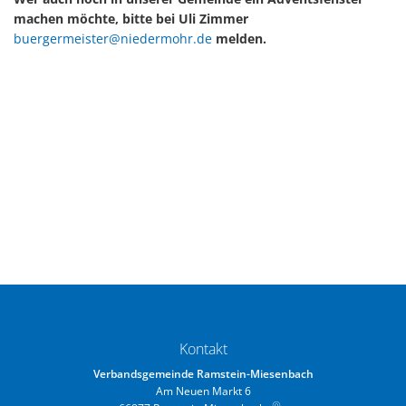
machen möchte, bitte bei Uli Zimmer
buergermeister@niedermohr.de
melden.
Kontakt
Verbandsgemeinde Ramstein-Miesenbach
Am Neuen Markt 6