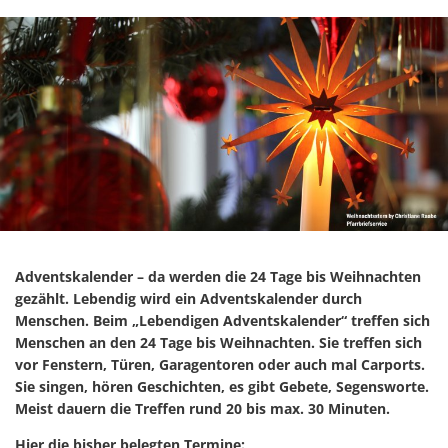
Adventskalender – da werden die 24 Tage bis Weihnachten
gezählt. Lebendig wird ein Adventskalender durch
Menschen. Beim „Lebendigen Adventskalender“ treffen sich
Menschen an den 24 Tage bis Weihnachten. Sie treffen sich
vor Fenstern, Türen, Garagentoren oder auch mal Carports.
Sie singen, hören Geschichten, es gibt Gebete, Segensworte.
Meist dauern die Treffen rund 20 bis max. 30 Minuten.
Hier die bisher belegten Termine: