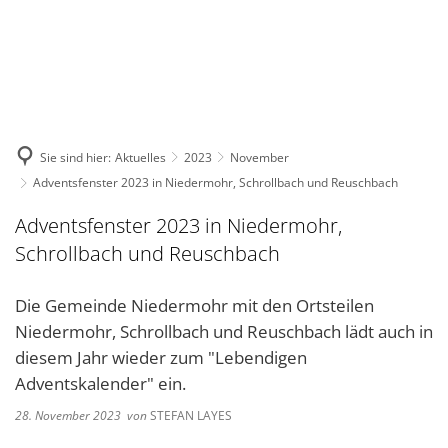
DE
KONTAKT
Sie sind hier:
Aktuelles
2023
November
Adventsfenster 2023 in Niedermohr, Schrollbach und Reuschbach
Adventsfenster 2023 in Niedermohr,
Schrollbach und Reuschbach
Die Gemeinde Niedermohr mit den Ortsteilen
Niedermohr, Schrollbach und Reuschbach lädt auch in
diesem Jahr wieder zum "Lebendigen
Adventskalender" ein.
28. November 2023
von
STEFAN LAYES