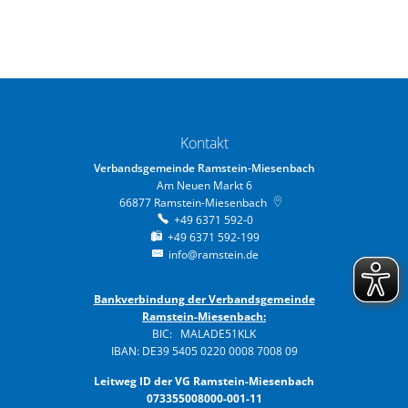
Kontakt
Verbandsgemeinde Ramstein-Miesenbach
Am Neuen Markt 6
66877
Ramstein-Miesenbach
+49 6371 592-0
+49 6371 592-199
info@ramstein.de
Bankverbindung der Verbandsgemeinde
Ramstein-Miesenbach:
BIC: MALADE51KLK
IBAN: DE39 5405 0220 0008 7008 09
Leitweg ID der VG Ramstein-Miesenbach
073355008000-001-11