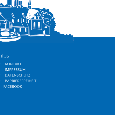
nfos
KONTAKT
IMPRESSUM
DATENSCHUTZ
BARRIEREFREIHEIT
FACEBOOK