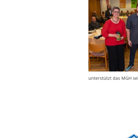
unterstützt das MGH se