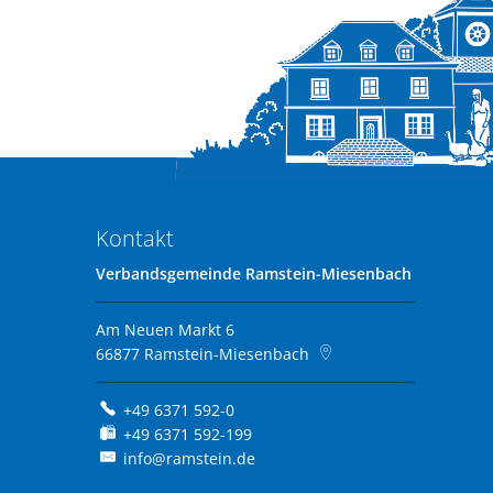
Kontakt
Verbandsgemeinde Ramstein-Miesenbach
Am Neuen Markt 6
66877
Ramstein-Miesenbach
+49 6371 592-0
+49 6371 592-199
info@ramstein.de