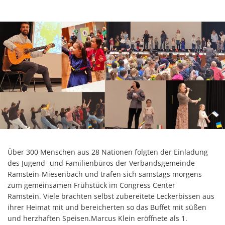
Über 300 Menschen aus 28 Nationen folgten der Einladung
des Jugend- und Familienbüros der Verbandsgemeinde
Ramstein-Miesenbach und trafen sich samstags morgens
zum gemeinsamen Frühstück im Congress Center
Ramstein. Viele brachten selbst zubereitete Leckerbissen aus
ihrer Heimat mit und bereicherten so das Buffet mit süßen
und herzhaften Speisen.Marcus Klein eröffnete als 1.