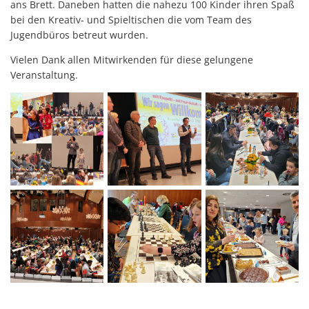
ans Brett. Daneben hatten die nahezu 100 Kinder ihren Spaß
bei den Kreativ- und Spieltischen die vom Team des
Jugendbüros betreut wurden.
Vielen Dank allen Mitwirkenden für diese gelungene
Veranstaltung.