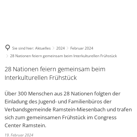
DE
KONTAKT
Sie sind hier:
Aktuelles
2024
Februar 2024
28 Nationen feiern gemeinsam beim Interkulturellen Frühstück
28 Nationen feiern gemeinsam beim
Interkulturellen Frühstück
Über 300 Menschen aus 28 Nationen folgten der
Einladung des Jugend- und Familienbüros der
Verbandsgemeinde Ramstein-Miesenbach und trafen
sich zum gemeinsamen Frühstück im Congress
Center Ramstein.
19. Februar 2024