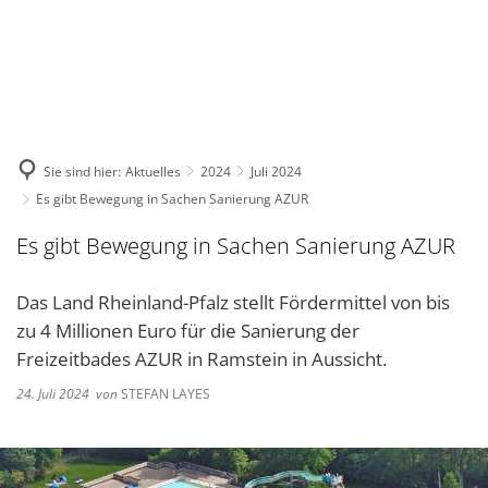
DE
KONTAKT
Sie sind hier:
Aktuelles
2024
Juli 2024
Es gibt Bewegung in Sachen Sanierung AZUR
Es gibt Bewegung in Sachen Sanierung AZUR
Das Land Rheinland-Pfalz stellt Fördermittel von bis
zu 4 Millionen Euro für die Sanierung der
Freizeitbades AZUR in Ramstein in Aussicht.
24. Juli 2024
von
STEFAN LAYES