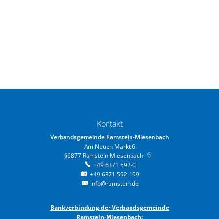
Kontakt
Verbandsgemeinde Ramstein-Miesenbach
Am Neuen Markt 6
66877
Ramstein-Miesenbach
+49 6371 592-0
+49 6371 592-199
info@ramstein.de
Bankverbindung der Verbandsgemeinde
Ramstein-Miesenbach: