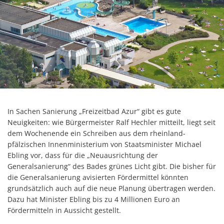
In Sachen Sanierung „Freizeitbad Azur“ gibt es gute
Neuigkeiten: wie Bürgermeister Ralf Hechler mitteilt, liegt seit
dem Wochenende ein Schreiben aus dem rheinland-
pfälzischen Innenministerium von Staatsminister Michael
Ebling vor, dass für die „Neuausrichtung der
Generalsanierung“ des Bades grünes Licht gibt. Die bisher für
die Generalsanierung avisierten Fördermittel könnten
grundsätzlich auch auf die neue Planung übertragen werden.
Dazu hat Minister Ebling bis zu 4 Millionen Euro an
Fördermitteln in Aussicht gestellt.