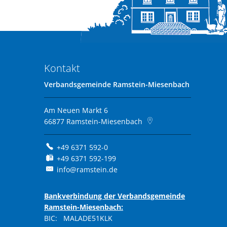
Kontakt
Verbandsgemeinde Ramstein-Miesenbach
Am Neuen Markt 6
66877
Ramstein-Miesenbach
+49 6371 592-0
+49 6371 592-199
info@ramstein.de
Bankverbindung der Verbandsgemeinde
Ramstein-Miesenbach:
BIC: MALADE51KLK