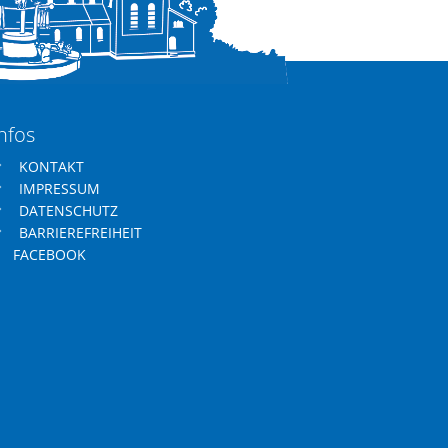
nfos
KONTAKT
IMPRESSUM
DATENSCHUTZ
BARRIEREFREIHEIT
FACEBOOK