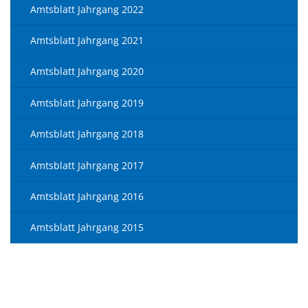
Amtsblatt Jahrgang 2022
Amtsblatt Jahrgang 2021
Amtsblatt Jahrgang 2020
Amtsblatt Jahrgang 2019
Amtsblatt Jahrgang 2018
Amtsblatt Jahrgang 2017
Amtsblatt Jahrgang 2016
Amtsblatt Jahrgang 2015