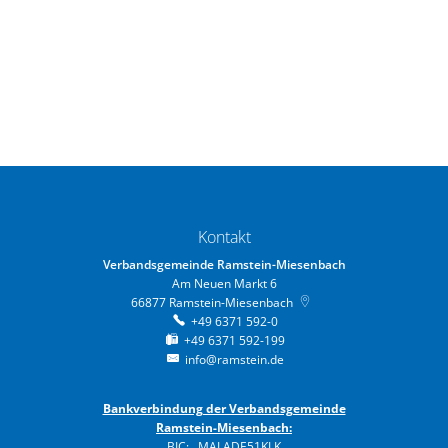
Kontakt
Verbandsgemeinde Ramstein-Miesenbach
Am Neuen Markt 6
66877
Ramstein-Miesenbach
+49 6371 592-0
+49 6371 592-199
info@ramstein.de
Bankverbindung der Verbandsgemeinde
Ramstein-Miesenbach:
BIC: MALADE51KLK