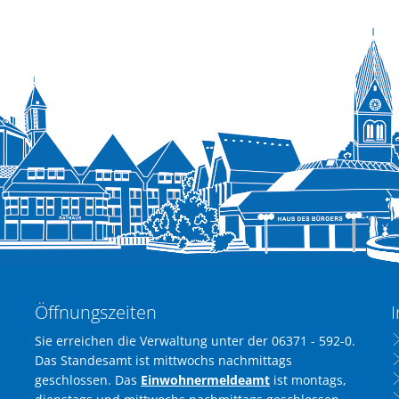
Öffnungszeiten
I
Sie erreichen die Verwaltung unter der 06371 - 592-0.
Das Standesamt ist mittwochs nachmittags
geschlossen. Das
Einwohnermeldeamt
ist montags,