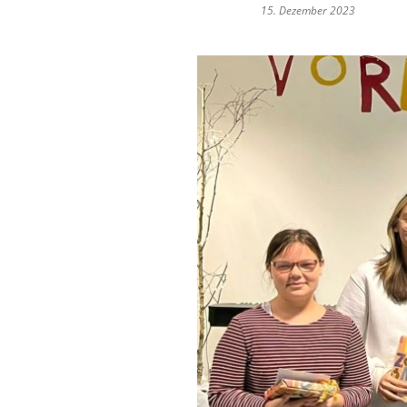
15. Dezember 2023