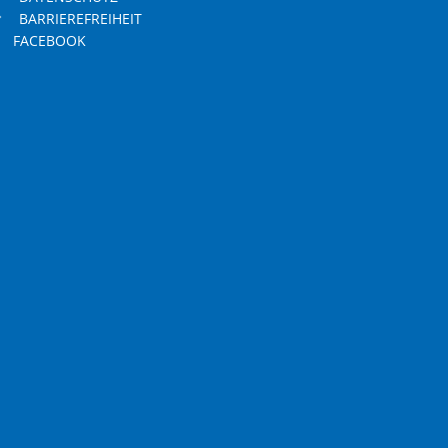
BARRIEREFREIHEIT
FACEBOOK