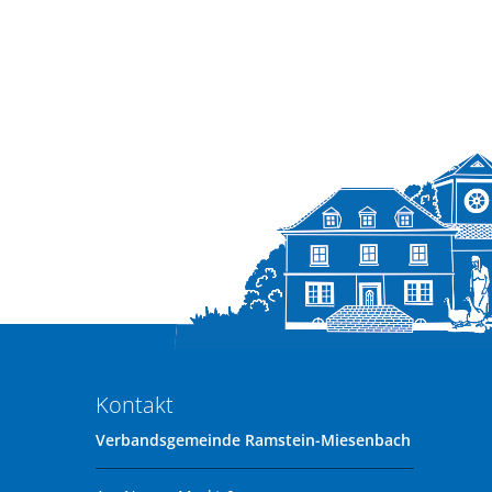
Kontakt
Verbandsgemeinde Ramstein-Miesenbach