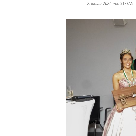
2. Januar 2026
von
STEFAN 