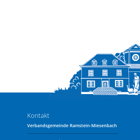
Kontakt
Verbandsgemeinde Ramstein-Miesenbach