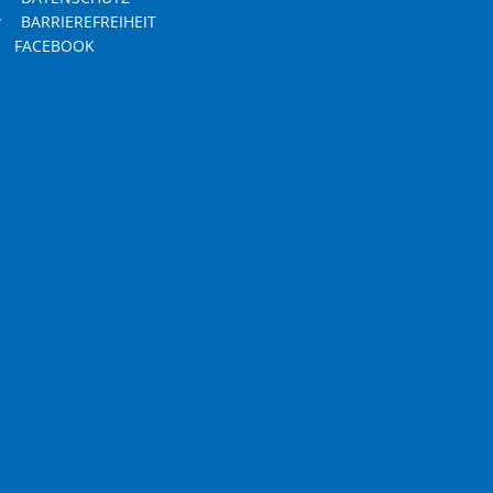
BARRIEREFREIHEIT
FACEBOOK