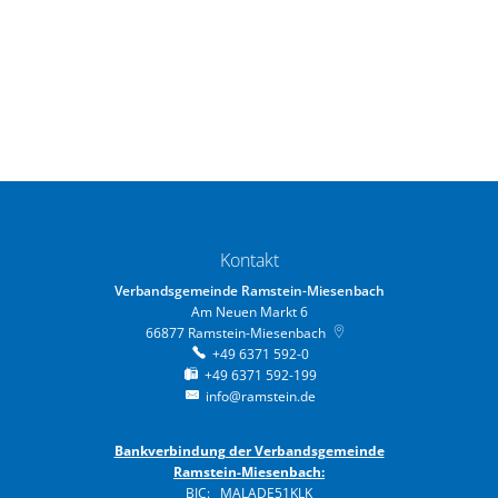
Kontakt
Verbandsgemeinde Ramstein-Miesenbach
Am Neuen Markt 6
66877
Ramstein-Miesenbach
+49 6371 592-0
+49 6371 592-199
info@ramstein.de
Bankverbindung der Verbandsgemeinde
Ramstein-Miesenbach:
BIC: MALADE51KLK