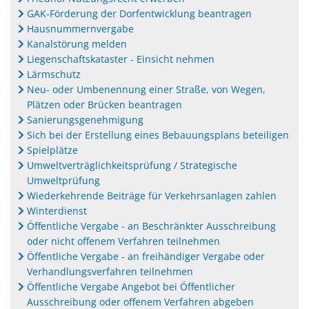
GAK-Förderung der Dorfentwicklung beantragen
Hausnummernvergabe
Kanalstörung melden
Liegenschaftskataster - Einsicht nehmen
Lärmschutz
Neu- oder Umbenennung einer Straße, von Wegen,
Plätzen oder Brücken beantragen
Sanierungsgenehmigung
Sich bei der Erstellung eines Bebauungsplans beteiligen
Spielplätze
Umweltverträglichkeitsprüfung / Strategische
Umweltprüfung
Wiederkehrende Beiträge für Verkehrsanlagen zahlen
Winterdienst
Öffentliche Vergabe - an Beschränkter Ausschreibung
oder nicht offenem Verfahren teilnehmen
Öffentliche Vergabe - an freihändiger Vergabe oder
Verhandlungsverfahren teilnehmen
Öffentliche Vergabe Angebot bei Öffentlicher
Ausschreibung oder offenem Verfahren abgeben