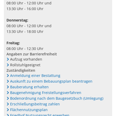
08:00 Uhr - 12:00 Uhr und
13:30 Uhr - 16:00 Uhr
Donnerstag:
08:00 Uhr - 12:00 Uhr und
13:30 Uhr - 18:00 Uhr
Freitag:
08:00 Uhr - 12:30 Uhr
Angaben zur Barrierefreiheit
Aufzug vorhanden
Rollstuhlgeeignet
Zuständigkeiten
Anmeldung einer Bestattung
Auskunft zu einem Bebauungsplan beantragen
Bauberatung erhalten
Baugenehmigung Freistellungsverfahren
Bodenordnung nach dem Baugesetzbuch (Umlegung)
Erschließungsbeitrag zahlen
Flächennutzungsplan
Friedhof Nutzungsrecht erwerben