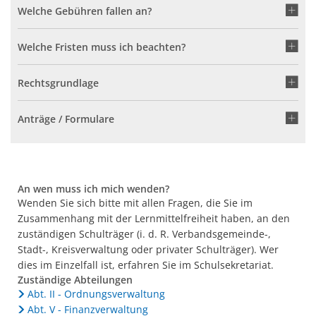
Welche Gebühren fallen an?
Welche Fristen muss ich beachten?
Rechtsgrundlage
Anträge / Formulare
An wen muss ich mich wenden?
Wenden Sie sich bitte mit allen Fragen, die Sie im
Zusammenhang mit der Lernmittelfreiheit haben, an den
zuständigen Schulträger (i. d. R. Verbandsgemeinde-,
Stadt-, Kreisverwaltung oder privater Schulträger). Wer
dies im Einzelfall ist, erfahren Sie im Schulsekretariat.
Zuständige Abteilungen
Abt. II - Ordnungsverwaltung
Abt. V - Finanzverwaltung