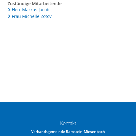
Zuständige Mitarbeitende
Herr Markus Jacob
Frau Michelle Zotov
Kontakt
Verbandsgemeinde Ramstein-Miesenbach