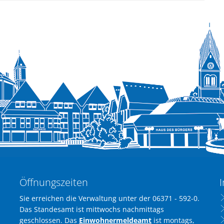
Öffnungszeiten
I
Sie erreichen die Verwaltung unter der 06371 - 592-0.
Das Standesamt ist mittwochs nachmittags
geschlossen. Das
Einwohnermeldeamt
ist montags,