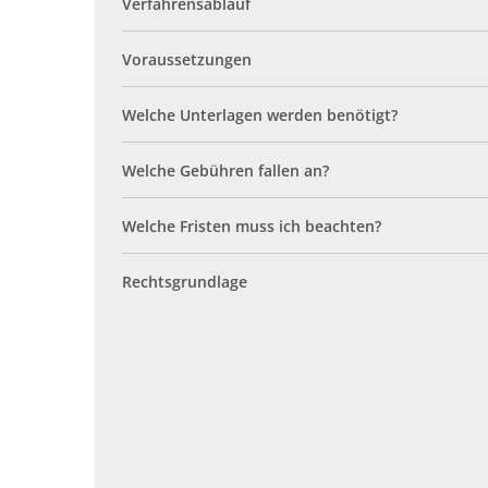
Verfahrensablauf
Voraussetzungen
Welche Unterlagen werden benötigt?
Welche Gebühren fallen an?
Welche Fristen muss ich beachten?
Rechtsgrundlage