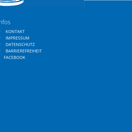
nfos
KONTAKT
IMPRESSUM
DATENSCHUTZ
BARRIEREFREIHEIT
FACEBOOK