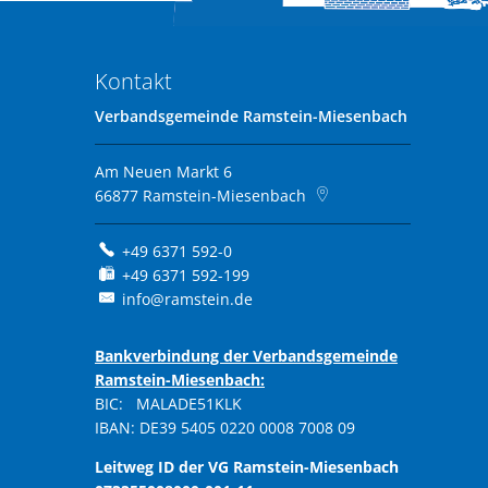
Kontakt
Verbandsgemeinde Ramstein-Miesenbach
Am Neuen Markt 6
66877
Ramstein-Miesenbach
+49 6371 592-0
+49 6371 592-199
info@ramstein.de
Bankverbindung der Verbandsgemeinde
Ramstein-Miesenbach:
BIC: MALADE51KLK
IBAN: DE39 5405 0220 0008 7008 09
Leitweg ID der VG Ramstein-Miesenbach