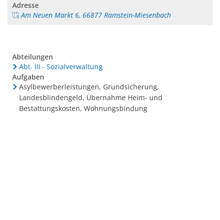
Adresse
Am Neuen Markt 6, 66877 Ramstein-Miesenbach
Abteilungen
Abt. III - Sozialverwaltung
Aufgaben
Asylbewerberleistungen, Grundsicherung,
Landesblindengeld, Übernahme Heim- und
Bestattungskosten, Wohnungsbindung