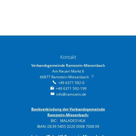
Kontakt
Verbandsgemeinde Ramstein-Miesenbach
Am Neuen Markt 6
66877
Ramstein-Miesenbach
+49 6371 592-0
+49 6371 592-199
info@ramstein.de
Bankverbindung der Verbandsgemeinde
Ramstein-Miesenbach:
BIC: MALADE51KLK
IBAN: DE39 5405 0220 0008 7008 09