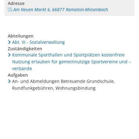
Adresse
Am Neuen Markt 6, 66877 Ramstein-Miesenbach
Abteilungen
Abt. III - Sozialverwaltung
Zuständigkeiten
Kommunale Sporthallen und Sportplätzen kostenfreie
Nutzung erlauben für gemeinnützige Sportvereine und –
verbände
Aufgaben
An- und Abmeldungen Betreuende Grundschule,
Rundfunkgebühren, Wohnungsbindung