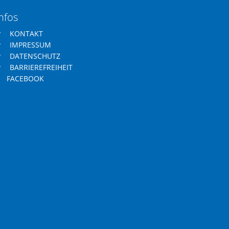
nfos
KONTAKT
IMPRESSUM
DATENSCHUTZ
BARRIEREFREIHEIT
FACEBOOK